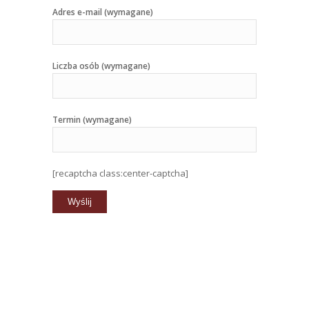
Adres e-mail (wymagane)
Liczba osób (wymagane)
Termin (wymagane)
[recaptcha class:center-captcha]