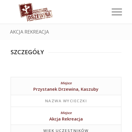
AKCJA REKREACJA
SZCZEGÓŁY
Przystanek Drzewina, Kaszuby
NAZWA WYCIECZKI
Akcja Rekreacja
WIEK UCZESTNIKÓW