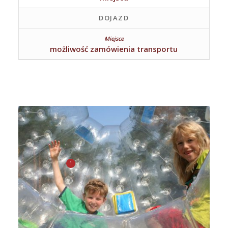
DOJAZD
możliwość zamówienia transportu
1