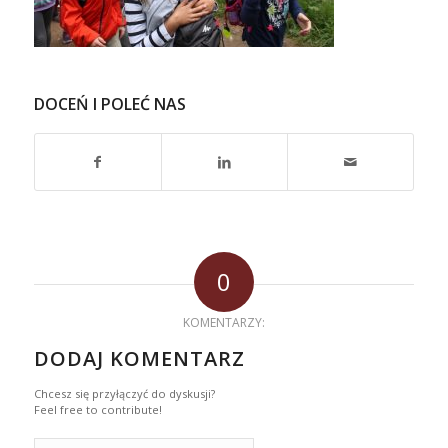
DOCEŃ I POLEĆ NAS
0
KOMENTARZY:
DODAJ KOMENTARZ
Chcesz się przyłączyć do dyskusji?
Feel free to contribute!