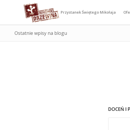
Przystanek Świętego Mikołaja
Ofe
Ostatnie wpisy na blogu
DOCEŃ I 