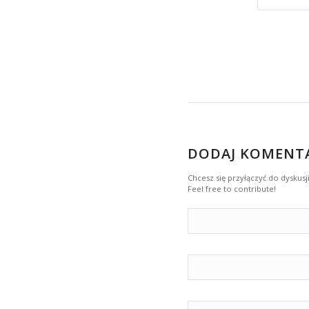
DODAJ KOMENT
Chcesz się przyłączyć do dyskusji
Feel free to contribute!