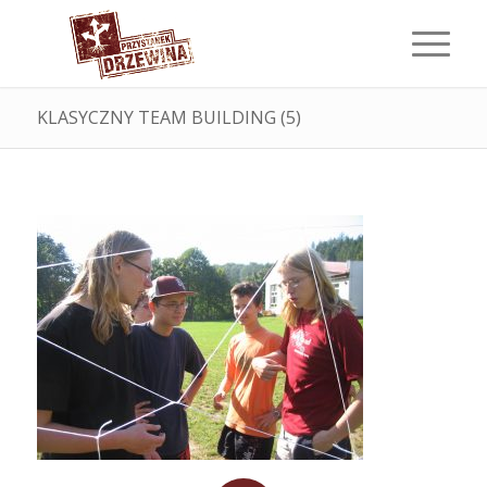
KLASYCZNY TEAM BUILDING (5)