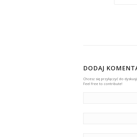
DODAJ KOMENT
Chcesz się przyłączyć do dyskusji
Feel free to contribute!